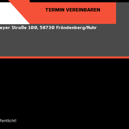
TERMIN VEREINBAREN
eyer Straße 100, 58730 Fröndenberg/Ruhr
entlicht!