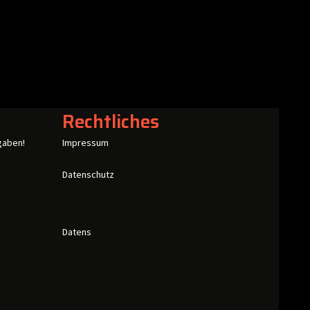
Rechtliches
gaben!
Impressum
Datenschutz
Datens