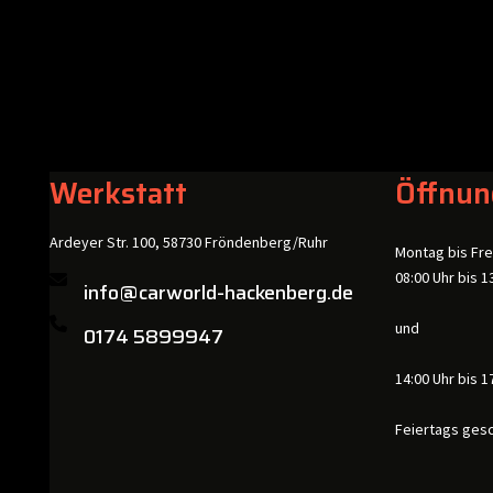
Werkstatt
Öffnun
Ardeyer Str. 100, 58730 Fröndenberg/Ruhr
Montag bis Fre
08:00 Uhr bis 1
info@carworld-hackenberg.de
und
0174 5899947
14:00 Uhr bis 1
Feiertags ges