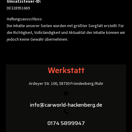
Umsatzsteuer-ID:
DE328951669
Haftungsausschluss:
Die Inhalte unserer Seiten wurden mit größter Sorgfalt erstellt. Für
die Richtigkeit, Vollständigkeit und Aktualität der Inhalte können wir
jedoch keine Gewähr übernehmen.
Werkstatt
Ardeyer Str. 100, 58730 Fröndenberg/Ruhr
info@carworld-hackenberg.de
0174 5899947