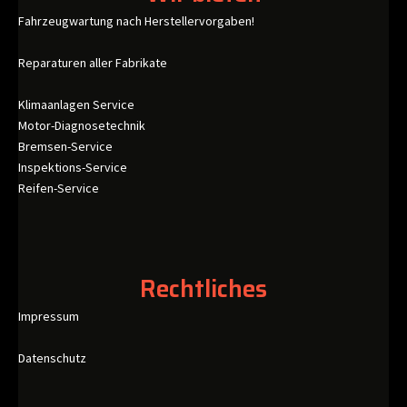
Fahrzeugwartung nach Herstellervorgaben!
Reparaturen aller Fabrikate
Klimaanlagen Service
Motor-Diagnosetechnik
Bremsen-Service
Inspektions-Service
Reifen-Service
Rechtliches
Impressum
Datenschutz