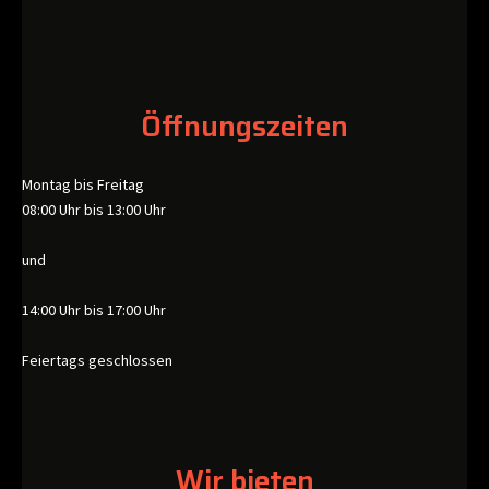
Öffnungszeiten
Montag bis Freitag
08:00 Uhr bis 13:00 Uhr
und
14:00 Uhr bis 17:00 Uhr
Feiertags geschlossen
Wir bieten