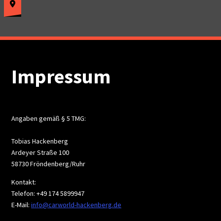
Impressum
Angaben gemäß § 5 TMG:
Tobias Hackenberg
Ardeyer Straße 100
58730 Fröndenberg/Ruhr
Kontakt:
Telefon: +49 174 5899947
E-Mail:
info@carworld-hackenberg.de