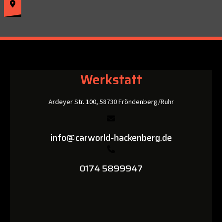
Werkstatt
Ardeyer Str. 100, 58730 Fröndenberg/Ruhr
info@carworld-hackenberg.de
0174 5899947