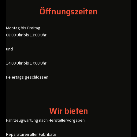
Öffnungszeiten
Montag bis Freitag
08:00 Uhr bis 13:00 Uhr
und
14:00 Uhr bis 17:00 Uhr
Feiertags geschlossen
Wir bieten
Fahrzeugwartung nach Herstellervorgaben!
Reparaturen aller Fabrikate