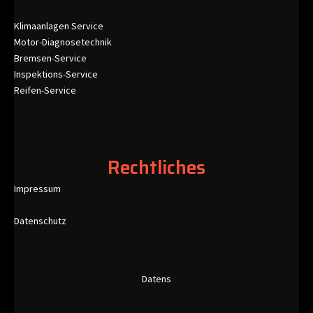
Klimaanlagen Service
Motor-Diagnosetechnik
Bremsen-Service
Inspektions-Service
Reifen-Service
Rechtliches
Impressum
Datenschutz
Datens