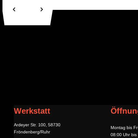
Werkstatt
Öffnun
Ardeyer Str. 100, 58730
Montag bis Fr
Fröndenberg/Ruhr
08:00 Uhr bis