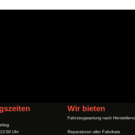
gszeiten
Wir bieten
Fahrzeugwartung nach Herstellerv
eitag
 13:00 Uhr
Reparaturen aller Fabrikate