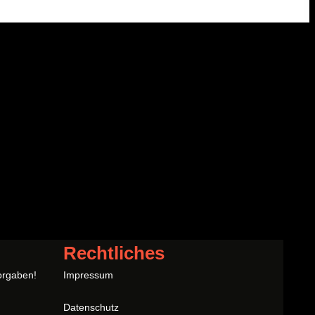
Rechtliches
orgaben!
Impressum
Datenschutz