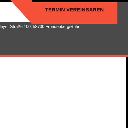
TERMIN VEREINBAREN
deyer Straße 100, 58730 Fröndenberg/Ruhr